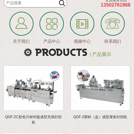
全国服务热线：
13502761968
关于我们
产品中心
视频中心
联系我们
PRODUCTS
| 产品展示
QGF-ZC彩色片材对版成型充填封切
QGF-Z塑杯（盒）成型灌装封切机
机