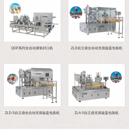
QGF系列全自动灌装封口机
ZLD自立袋全自动充填旋盖包装机
ZLD-5自立袋全自动充填旋盖包装机
ZLA-5自立袋充填旋盖包装机