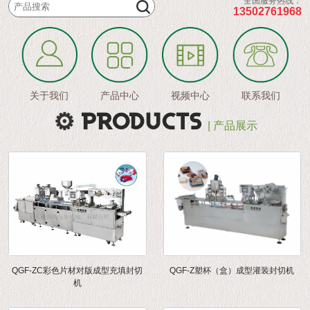
全国服务热线：
13502761968
关于我们
产品中心
视频中心
联系我们
PRODUCTS
| 产品展示
QGF-ZC彩色片材对版成型充填封切
QGF-Z塑杯（盒）成型灌装封切机
机