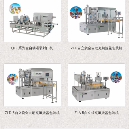
QGF系列全自动灌装封口机
ZLD自立袋全自动充填旋盖包装机
ZLD-5自立袋全自动充填旋盖包装机
ZLA-5自立袋充填旋盖包装机