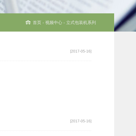
首页
- 视频中心 - 立式包装机系列
[2017-05-16]
[2017-05-16]