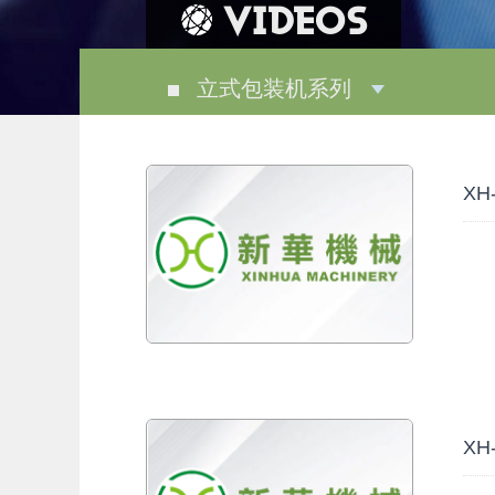
VIDEOS
立式包装机系列
X
X