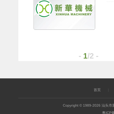
-
1
/2 -
首页
|
Copyright © 1989-2
粤ICP备