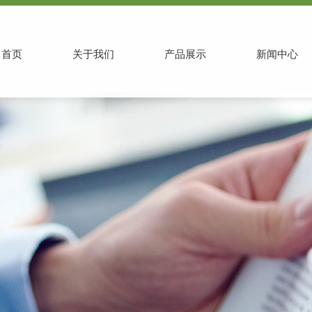
首页
关于我们
产品展示
新闻中心