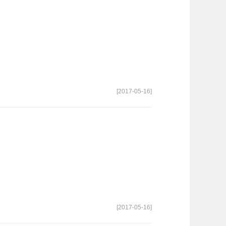
[2017-05-16]
[2017-05-16]