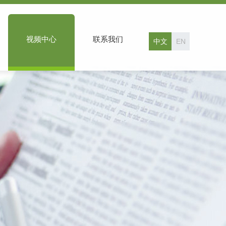
视频中心
联系我们
中文
EN