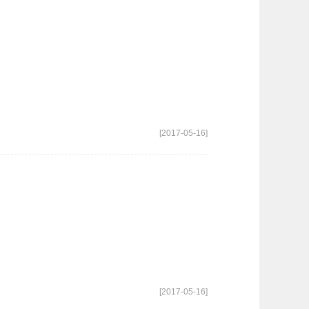
[2017-05-16]
[2017-05-16]