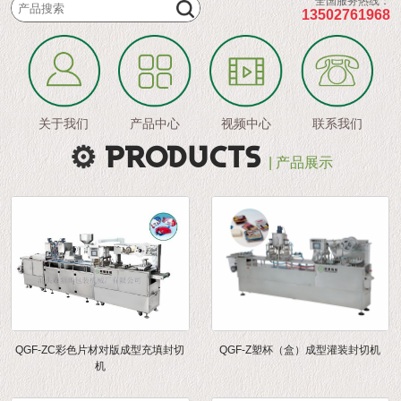
全国服务热线：
13502761968
关于我们
产品中心
视频中心
联系我们
PRODUCTS
| 产品展示
QGF-ZC彩色片材对版成型充填封切
QGF-Z塑杯（盒）成型灌装封切机
机