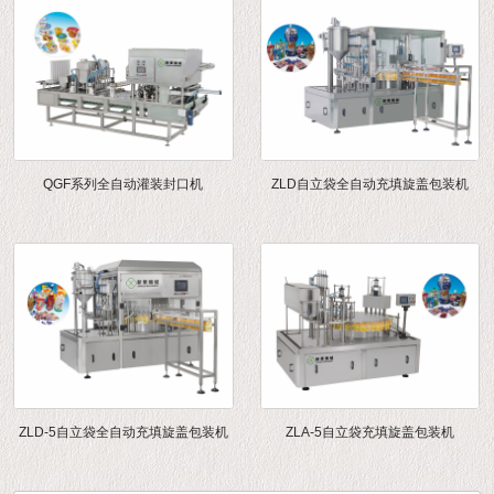
QGF系列全自动灌装封口机
ZLD自立袋全自动充填旋盖包装机
ZLD-5自立袋全自动充填旋盖包装机
ZLA-5自立袋充填旋盖包装机