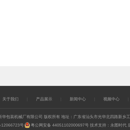
关于我们
|
产品展示
|
新闻中心
|
视频中心
|
026 汕头市新华包装机械厂有限公司 版权所有 地址：广东省汕头市光华北四路新乡工业区
12066723号
粤公网安备 44051102000697号
技术支持：
永图时代