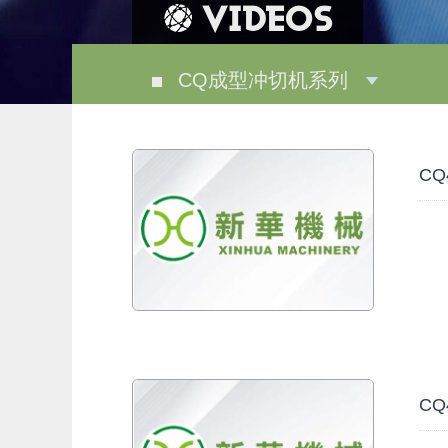
VIDEOS
CQ成型冲切机系列
C
C