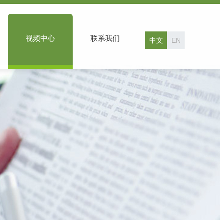
视频中心
联系我们
中文
EN