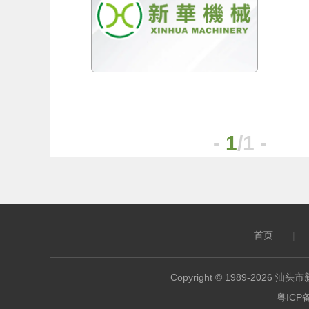
-
1
/1 -
首页
|
Copyright © 1989-2
粤ICP备