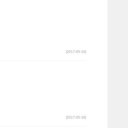
[2017-05-16]
[2017-05-16]