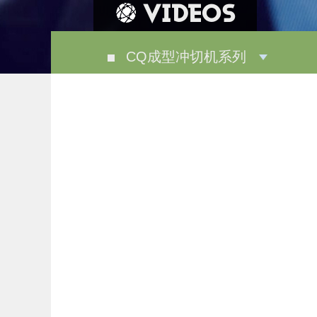
VIDEOS
CQ成型冲切机系列