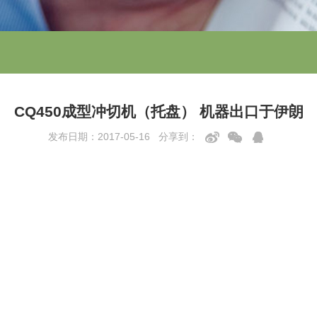
CQ450成型冲切机（托盘） 机器出口于伊朗
发布日期：2017-05-16 分享到：