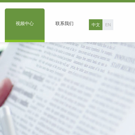
视频中心
联系我们
中文
EN