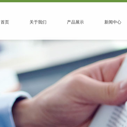
首页
关于我们
产品展示
新闻中心