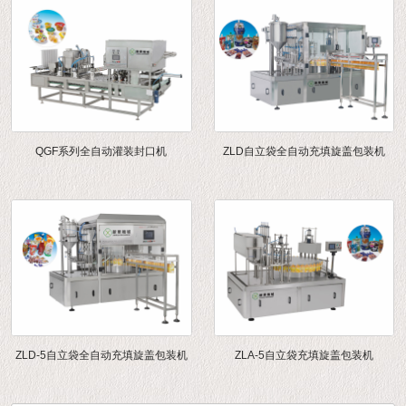
QGF系列全自动灌装封口机
ZLD自立袋全自动充填旋盖包装机
ZLD-5自立袋全自动充填旋盖包装机
ZLA-5自立袋充填旋盖包装机