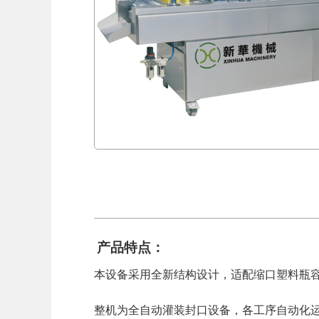
产品特点：
本设备采用全新结构设计，适配缩口塑料瓶
整机为全自动灌装封口设备，各工序自动化