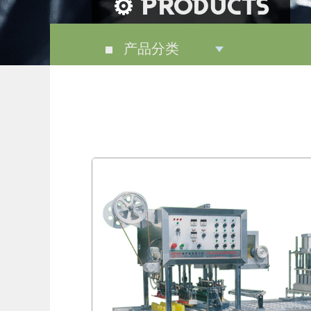
PRODUCTS
产品分类