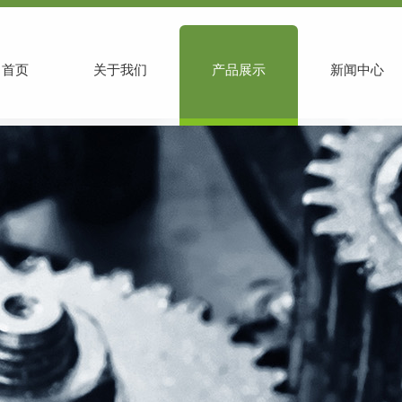
首页
关于我们
产品展示
新闻中心