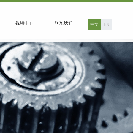
视频中心
联系我们
中文
EN