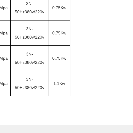
3N-
7Mpa
0.75Kw
50Hz380v/220v
3N-
7Mpa
0.75Kw
50Hz380v/220v
3N-
7Mpa
0.75Kw
50Hz380v/220v
3N-
7Mpa
1.1Kw
50Hz380v/220v