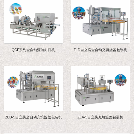
QGF系列全自动灌装封口机
ZLD自立袋全自动充填旋盖包装机
ZLD-5自立袋全自动充填旋盖包装机
ZLA-5自立袋充填旋盖包装机