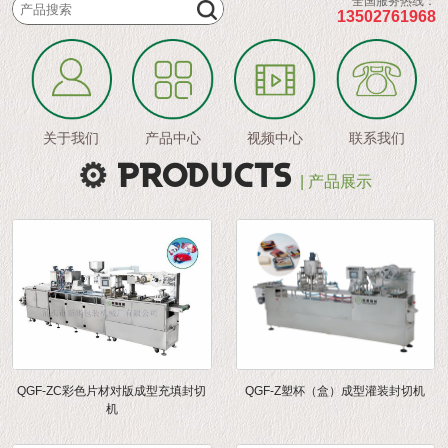
全国服务热线：
13502761968
关于我们
产品中心
视频中心
联系我们
PRODUCTS
| 产品展示
QGF-ZC彩色片材对版成型充填封切
QGF-Z塑杯（盒）成型灌装封切机
机